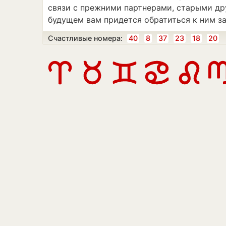
связи с прежними партнерами, старыми др
будущем вам придется обратиться к ним з
Счастливые номера:
40
8
37
23
18
20