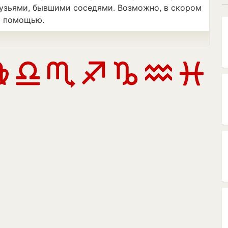
узьями, бывшими соседями. Возможно, в скором
а помощью.