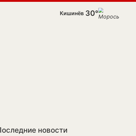
30°
Кишинёв
Последние новости